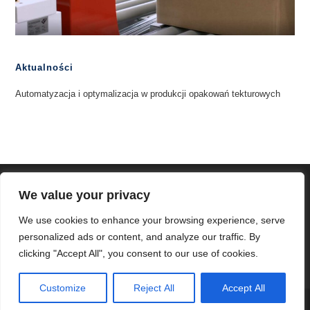
Aktualności
Automatyzacja i optymalizacja w produkcji opakowań tekturowych
We value your privacy
We use cookies to enhance your browsing experience, serve
personalized ads or content, and analyze our traffic. By
clicking "Accept All", you consent to our use of cookies.
Customize
Reject All
Accept All
Copyright - WordPress Theme by OceanWP